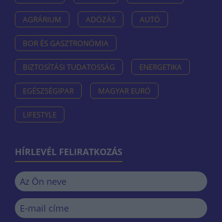
AGRÁRIUM
ADÓZÁS
AUTÓ
BOR ÉS GASZTRONÓMIA
BIZTOSÍTÁSI TUDATOSSÁG
ENERGETIKA
EGÉSZSÉGIPAR
MAGYAR EURÓ
LIFESTYLE
HÍRLEVÉL FELIRATKOZÁS