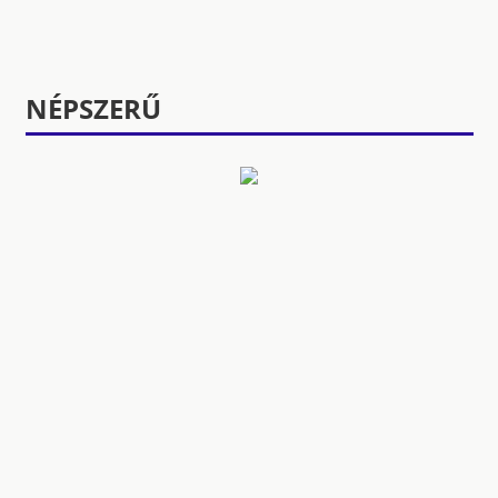
NÉPSZERŰ