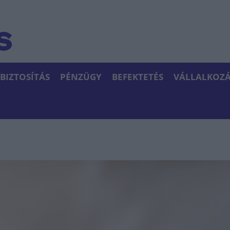
BIZTOSÍTÁS
PÉNZÜGY
BEFEKTETÉS
VÁLLALKOZÁ