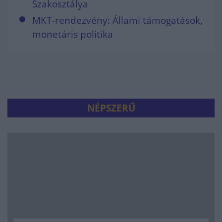
Szakosztálya
MKT-rendezvény: Állami támogatások,
monetáris politika
NÉPSZERŰ