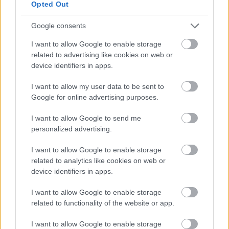
Opted Out
Google consents
Mennyire segítheti a
I want to allow Google to enable storage
banki hitelezés a
related to advertising like cookies on web or
fenntarthatóságot?
device identifiers in apps.
I want to allow my user data to be sent to
Google for online advertising purposes.
I want to allow Google to send me
personalized advertising.
Mekkora
rendszerkockázatot
I want to allow Google to enable storage
jelentenek a
related to analytics like cookies on web or
technológiai óriások?
device identifiers in apps.
I want to allow Google to enable storage
related to functionality of the website or app.
I want to allow Google to enable storage