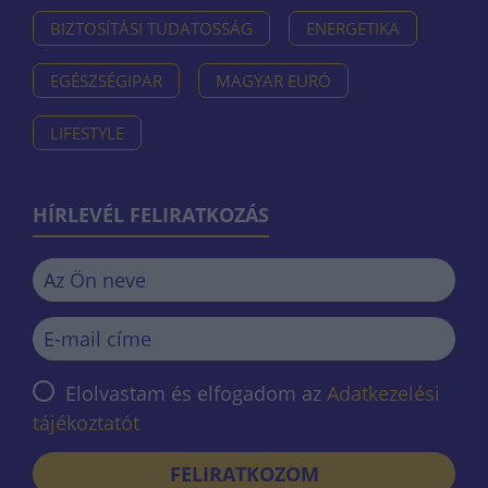
BIZTOSÍTÁSI TUDATOSSÁG
ENERGETIKA
EGÉSZSÉGIPAR
MAGYAR EURÓ
LIFESTYLE
HÍRLEVÉL FELIRATKOZÁS
Elolvastam és elfogadom az
Adatkezelési
tájékoztatót
FELIRATKOZOM