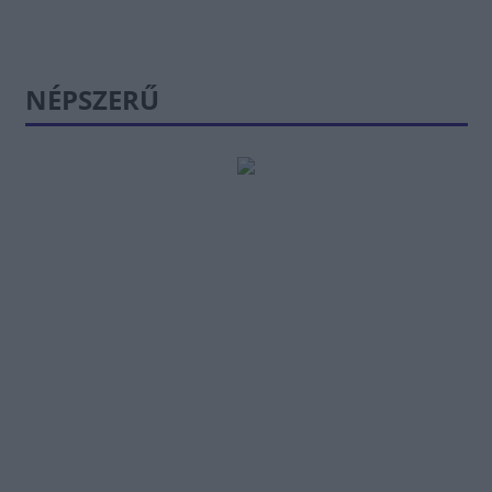
NÉPSZERŰ