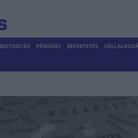
BIZTOSÍTÁS
PÉNZÜGY
BEFEKTETÉS
VÁLLALKOZÁ