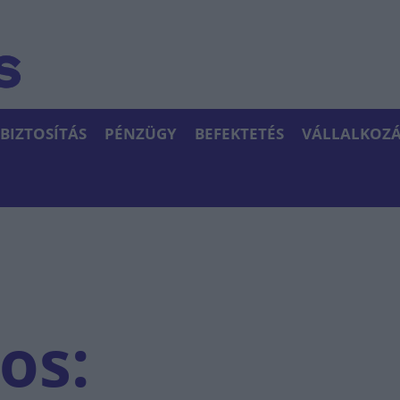
BIZTOSÍTÁS
PÉNZÜGY
BEFEKTETÉS
VÁLLALKOZÁ
os: