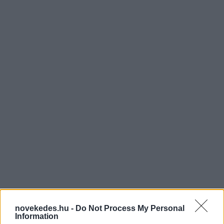
novekedes.hu -
Do Not Process My Personal
Information