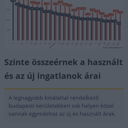
Szinte összeérnek a használt
és az új ingatlanok árai
A legnagyobb kínálattal rendelkező
budapesti kerületekben sok helyen közel
vannak egymáshoz az új és használt árak.