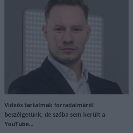
Videós tartalmak forradalmáról
beszélgetünk, de szóba sem került a
YouTube…