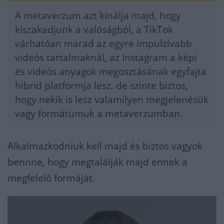
A metaverzum azt kínálja majd, hogy
kiszakadjunk a valóságból, a TikTok
várhatóan marad az egyre impulzívabb
videós tartalmaknál, az Instagram a képi
és videós anyagok megosztásának egyfajta
hibrid platformja lesz, de szinte biztos,
hogy nekik is lesz valamilyen megjelenésük
vagy formátumuk a metaverzumban.
Alkalmazkodniuk kell majd és biztos vagyok
bennne, hogy megtalálják majd ennek a
megfelelő formáját.