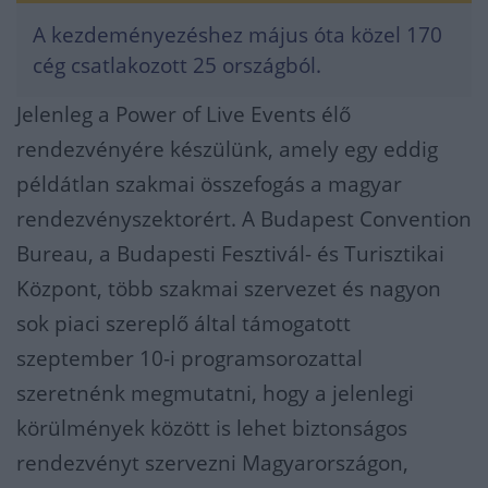
A kezdeményezéshez május óta közel 170
cég csatlakozott 25 országból.
Jelenleg a Power of Live Events élő
rendezvényére készülünk, amely egy eddig
példátlan szakmai összefogás a magyar
rendezvényszektorért. A Budapest Convention
Bureau, a Budapesti Fesztivál- és Turisztikai
Központ, több szakmai szervezet és nagyon
sok piaci szereplő által támogatott
szeptember 10-i programsorozattal
szeretnénk megmutatni, hogy a jelenlegi
körülmények között is lehet biztonságos
rendezvényt szervezni Magyarországon,