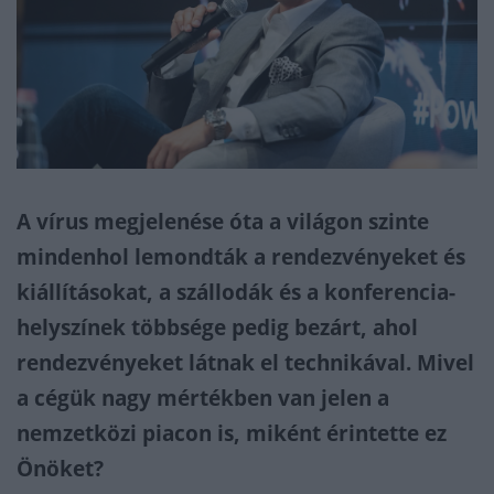
A vírus megjelenése óta a világon szinte
mindenhol lemondták a rendezvényeket és
kiállításokat, a szállodák és a konferencia-
helyszínek többsége pedig bezárt, ahol
rendezvényeket látnak el technikával. Mivel
a cégük nagy mértékben van jelen a
nemzetközi piacon is, miként érintette ez
Önöket?