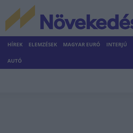
HÍREK
ELEMZÉSEK
MAGYAR EURÓ
INTERJÚ
AUTÓ