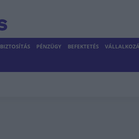
BIZTOSÍTÁS
PÉNZÜGY
BEFEKTETÉS
VÁLLALKOZÁ