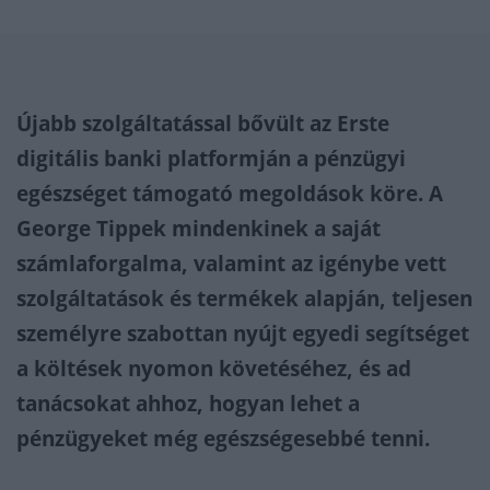
Újabb szolgáltatással bővült az Erste
digitális banki platformján a pénzügyi
egészséget támogató megoldások köre. A
George Tippek mindenkinek a saját
számlaforgalma, valamint az igénybe vett
szolgáltatások és termékek alapján, teljesen
személyre szabottan nyújt egyedi segítséget
a költések nyomon követéséhez, és ad
tanácsokat ahhoz, hogyan lehet a
pénzügyeket még egészségesebbé tenni.