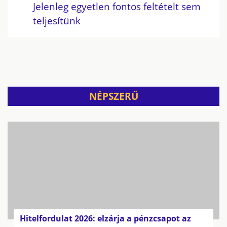
Jelenleg egyetlen fontos feltételt sem
teljesítünk
NÉPSZERŰ
Hitelfordulat 2026: elzárja a pénzcsapot az