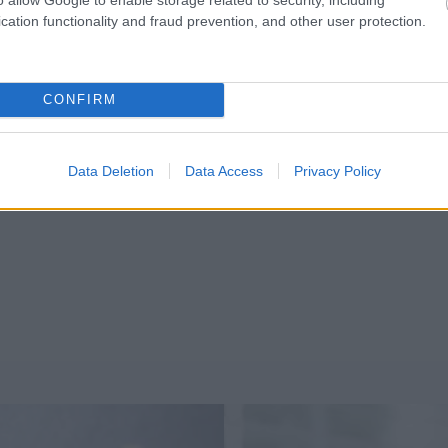
cation functionality and fraud prevention, and other user protection.
CONFIRM
Data Deletion
Data Access
Privacy Policy