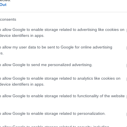
Out
consents
o allow Google to enable storage related to advertising like cookies on
evice identifiers in apps.
o allow my user data to be sent to Google for online advertising
s.
to allow Google to send me personalized advertising.
o allow Google to enable storage related to analytics like cookies on
evice identifiers in apps.
o allow Google to enable storage related to functionality of the website
o allow Google to enable storage related to personalization.
o allow Google to enable storage related to security, including