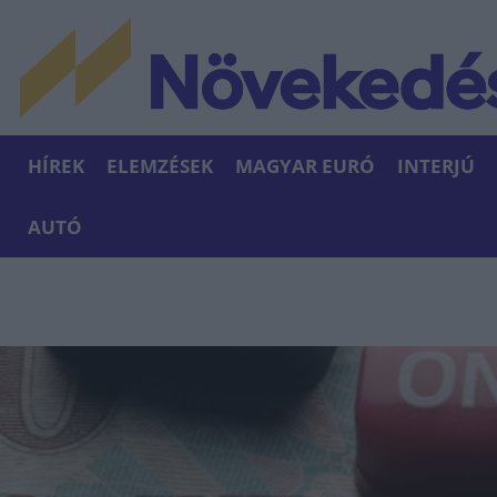
HÍREK
ELEMZÉSEK
MAGYAR EURÓ
INTERJÚ
AUTÓ