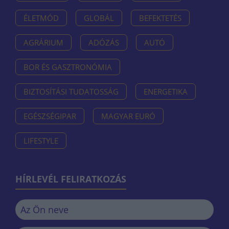
ÉLETMÓD
GLOBÁL
BEFEKTETÉS
AGRÁRIUM
ADÓZÁS
AUTÓ
BOR ÉS GASZTRONÓMIA
BIZTOSÍTÁSI TUDATOSSÁG
ENERGETIKA
EGÉSZSÉGIPAR
MAGYAR EURÓ
LIFESTYLE
HÍRLEVÉL FELIRATKOZÁS