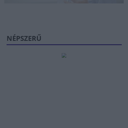
NÉPSZERŰ