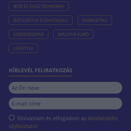
BOR ÉS GASZTRONÓMIA
BIZTOSÍTÁSI TUDATOSSÁG
ENERGETIKA
EGÉSZSÉGIPAR
MAGYAR EURÓ
LIFESTYLE
HÍRLEVÉL FELIRATKOZÁS
Elolvastam és elfogadom az
Adatkezelési
tájékoztatót