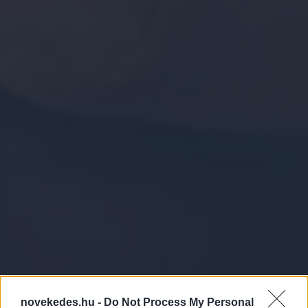
novekedes.hu -
Do Not Process My Personal