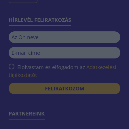
HÍRLEVÉL FELIRATKOZÁS
Elolvastam és elfogadom az
Adatkezelési
tájékoztatót
FELIRATKOZOM
PARTNEREINK