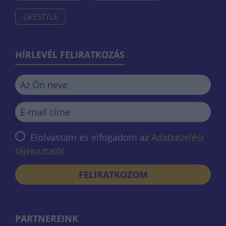
LIFESTYLE
HÍRLEVÉL FELIRATKOZÁS
Elolvastam és elfogadom az
Adatkezelési
tájékoztatót
FELIRATKOZOM
PARTNEREINK