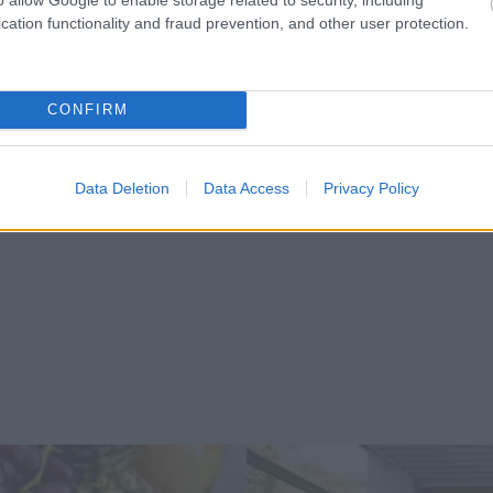
cation functionality and fraud prevention, and other user protection.
CONFIRM
Data Deletion
Data Access
Privacy Policy