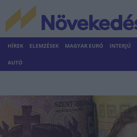
HÍREK
ELEMZÉSEK
MAGYAR EURÓ
INTERJÚ
AUTÓ