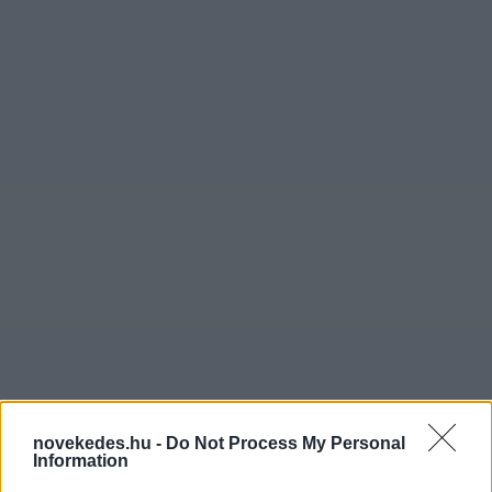
novekedes.hu -
Do Not Process My Personal
Information