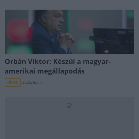
Orbán Viktor: Készül a magyar-
amerikai megállapodás
HÍREK
2025. feb. 7.