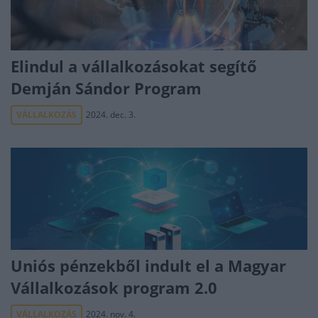
Elindul a vállalkozásokat segítő
Demján Sándor Program
VÁLLALKOZÁS
2024. dec. 3.
Uniós pénzekből indult el a Magyar
Vállalkozások program 2.0
VÁLLALKOZÁS
2024. nov. 4.