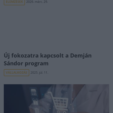
ELEMZÉSEK
2026. márc. 29.
Új fokozatra kapcsolt a Demján
Sándor program
VÁLLALKOZÁS
2025. júl. 11.