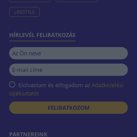
LIFESTYLE
HÍRLEVÉL FELIRATKOZÁS
Elolvastam és elfogadom az
Adatkezelési
tájékoztatót
FELIRATKOZOM
PARTNEREINK