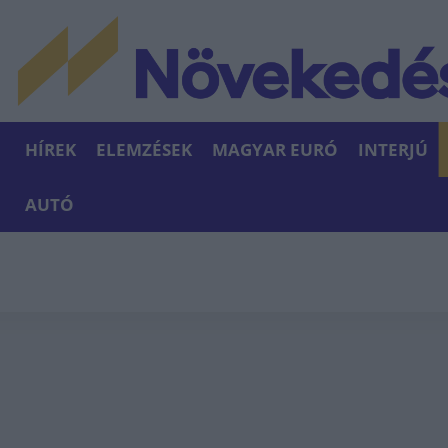
HÍREK
ELEMZÉSEK
MAGYAR EURÓ
INTERJÚ
AUTÓ