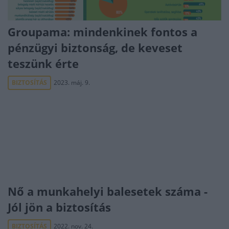
Groupama: mindenkinek fontos a
pénzügyi biztonság, de keveset
teszünk érte
BIZTOSÍTÁS
2023. máj. 9.
Nő a munkahelyi balesetek száma -
Jól jön a biztosítás
BIZTOSÍTÁS
2022. nov. 24.