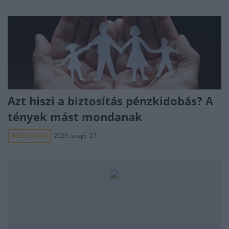
Azt hiszi a biztosítás pénzkidobás? A
tények mást mondanak
BIZTOSÍTÁS
2023. szept. 27.