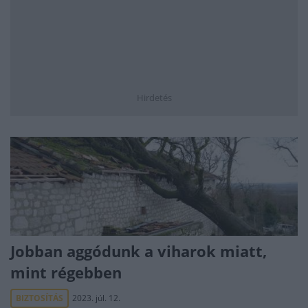
Hirdetés
Jobban aggódunk a viharok miatt,
mint régebben
BIZTOSÍTÁS
2023. júl. 12.