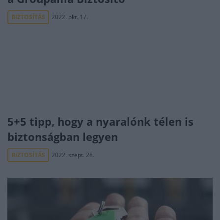
BIZTOSÍTÁS
2022. okt. 17.
5+5 tipp, hogy a nyaralónk télen is
biztonságban legyen
BIZTOSÍTÁS
2022. szept. 28.