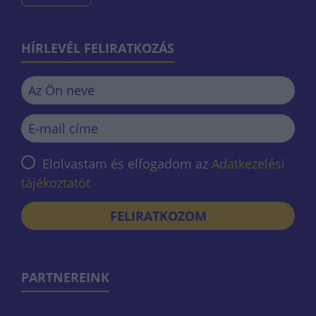
HÍRLEVÉL FELIRATKOZÁS
Elolvastam és elfogadom az
Adatkezelési
tájékoztatót
FELIRATKOZOM
PARTNEREINK