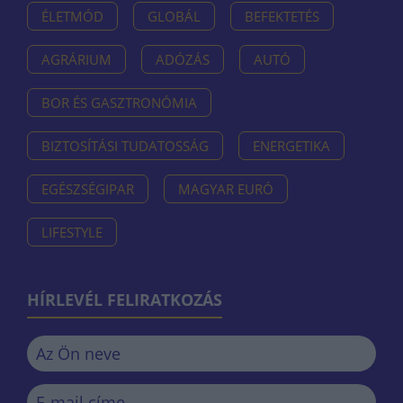
ÉLETMÓD
GLOBÁL
BEFEKTETÉS
AGRÁRIUM
ADÓZÁS
AUTÓ
BOR ÉS GASZTRONÓMIA
BIZTOSÍTÁSI TUDATOSSÁG
ENERGETIKA
EGÉSZSÉGIPAR
MAGYAR EURÓ
LIFESTYLE
HÍRLEVÉL FELIRATKOZÁS