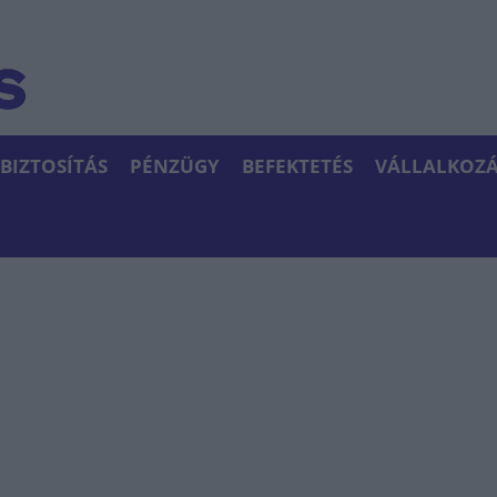
BIZTOSÍTÁS
PÉNZÜGY
BEFEKTETÉS
VÁLLALKOZÁ