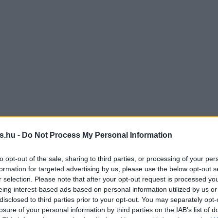
s.hu -
Do Not Process My Personal Information
to opt-out of the sale, sharing to third parties, or processing of your per
formation for targeted advertising by us, please use the below opt-out s
r selection. Please note that after your opt-out request is processed y
eing interest-based ads based on personal information utilized by us or
disclosed to third parties prior to your opt-out. You may separately opt-
losure of your personal information by third parties on the IAB’s list of