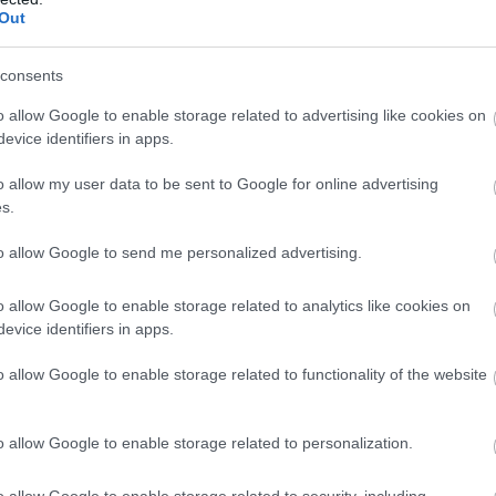
Out
consents
o allow Google to enable storage related to advertising like cookies on
evice identifiers in apps.
o allow my user data to be sent to Google for online advertising
s.
to allow Google to send me personalized advertising.
o allow Google to enable storage related to analytics like cookies on
evice identifiers in apps.
o allow Google to enable storage related to functionality of the website
o allow Google to enable storage related to personalization.
o allow Google to enable storage related to security, including