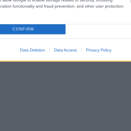
cation functionality and fraud prevention, and other user protection.
CONFIRM
Data Deletion
Data Access
Privacy Policy