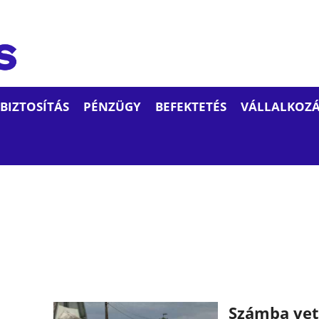
BIZTOSÍTÁS
PÉNZÜGY
BEFEKTETÉS
VÁLLALKOZÁ
Számba vet