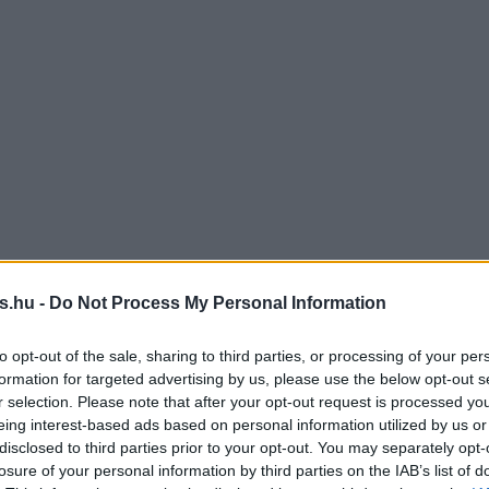
s.hu -
Do Not Process My Personal Information
to opt-out of the sale, sharing to third parties, or processing of your per
formation for targeted advertising by us, please use the below opt-out s
r selection. Please note that after your opt-out request is processed y
eing interest-based ads based on personal information utilized by us or
disclosed to third parties prior to your opt-out. You may separately opt-
losure of your personal information by third parties on the IAB’s list of