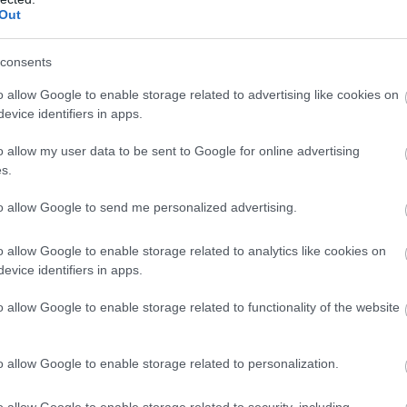
Out
consents
o allow Google to enable storage related to advertising like cookies on
evice identifiers in apps.
o allow my user data to be sent to Google for online advertising
s.
to allow Google to send me personalized advertising.
o allow Google to enable storage related to analytics like cookies on
evice identifiers in apps.
o allow Google to enable storage related to functionality of the website
o allow Google to enable storage related to personalization.
o allow Google to enable storage related to security, including