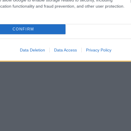
cation functionality and fraud prevention, and other user protection.
CONFIRM
Data Deletion
Data Access
Privacy Policy