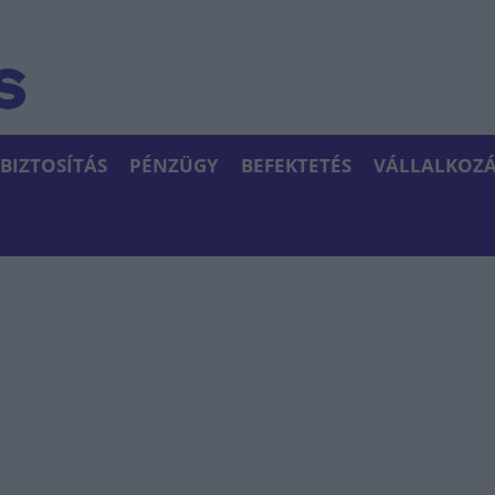
BIZTOSÍTÁS
PÉNZÜGY
BEFEKTETÉS
VÁLLALKOZÁ