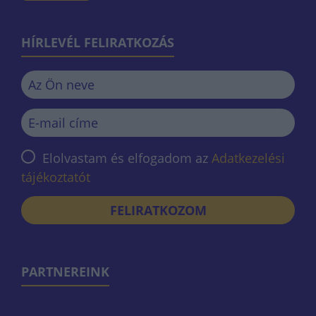
HÍRLEVÉL FELIRATKOZÁS
Elolvastam és elfogadom az
Adatkezelési
tájékoztatót
FELIRATKOZOM
PARTNEREINK