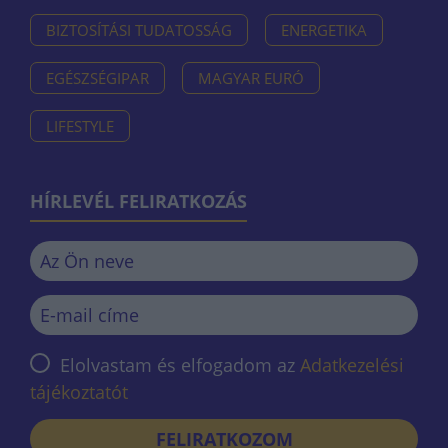
BIZTOSÍTÁSI TUDATOSSÁG
ENERGETIKA
EGÉSZSÉGIPAR
MAGYAR EURÓ
LIFESTYLE
HÍRLEVÉL FELIRATKOZÁS
Elolvastam és elfogadom az
Adatkezelési
tájékoztatót
FELIRATKOZOM