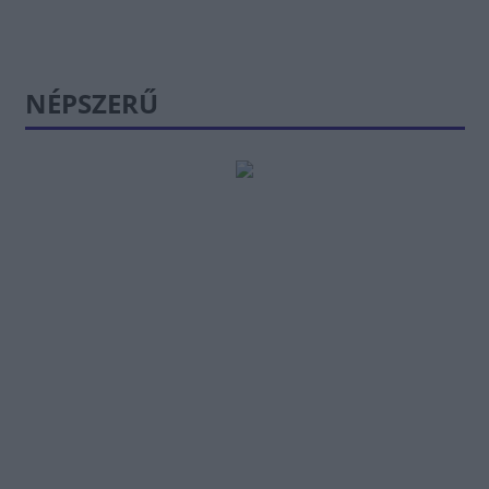
NÉPSZERŰ