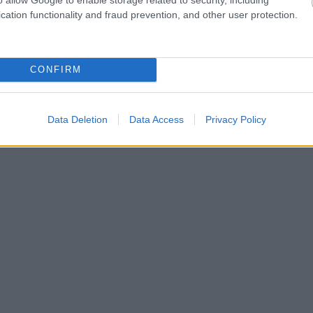
cation functionality and fraud prevention, and other user protection.
CONFIRM
Data Deletion
Data Access
Privacy Policy