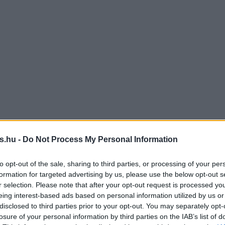
s.hu -
Do Not Process My Personal Information
to opt-out of the sale, sharing to third parties, or processing of your per
formation for targeted advertising by us, please use the below opt-out s
r selection. Please note that after your opt-out request is processed y
eing interest-based ads based on personal information utilized by us or
disclosed to third parties prior to your opt-out. You may separately opt-
losure of your personal information by third parties on the IAB’s list of