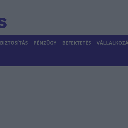
BIZTOSÍTÁS
PÉNZÜGY
BEFEKTETÉS
VÁLLALKOZÁ