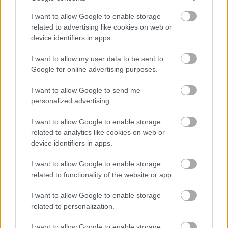
I want to allow Google to enable storage
related to advertising like cookies on web or
device identifiers in apps.
I want to allow my user data to be sent to
Google for online advertising purposes.
Hitelfordulat 2026: elzárja a pénzcsapot az
I want to allow Google to send me
állam
personalized advertising.
ELEMZÉSEK
2026. júl. 22.
I want to allow Google to enable storage
related to analytics like cookies on web or
device identifiers in apps.
I want to allow Google to enable storage
related to functionality of the website or app.
I want to allow Google to enable storage
related to personalization.
I want to allow Google to enable storage