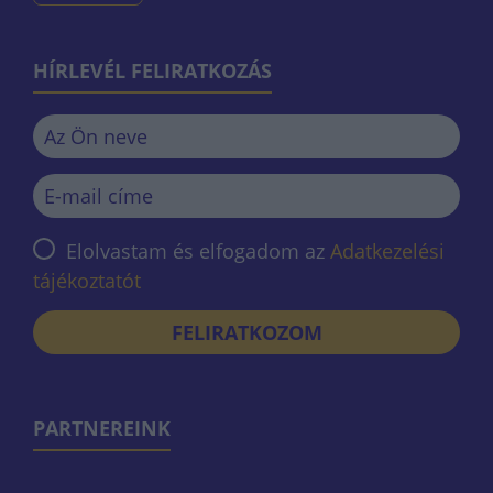
HÍRLEVÉL FELIRATKOZÁS
Elolvastam és elfogadom az
Adatkezelési
tájékoztatót
FELIRATKOZOM
PARTNEREINK