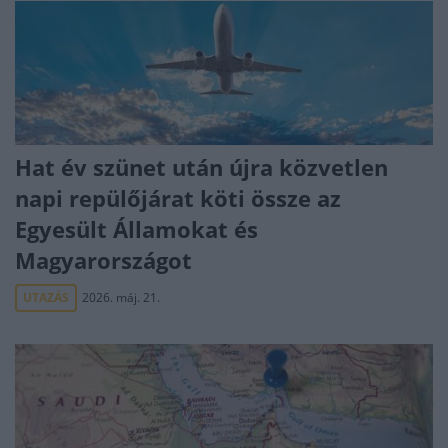
Hat év szünet után újra közvetlen
napi repülőjárat köti össze az
Egyesült Államokat és
Magyarországot
UTAZÁS
2026. máj. 21.