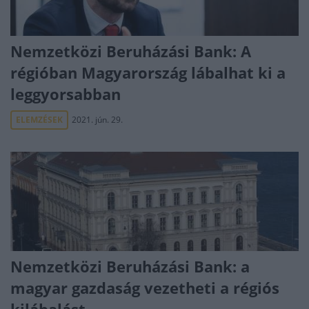
Nemzetközi Beruházási Bank: A
régióban Magyarország lábalhat ki a
leggyorsabban
ELEMZÉSEK
2021. jún. 29.
Nemzetközi Beruházási Bank: a
magyar gazdaság vezetheti a régiós