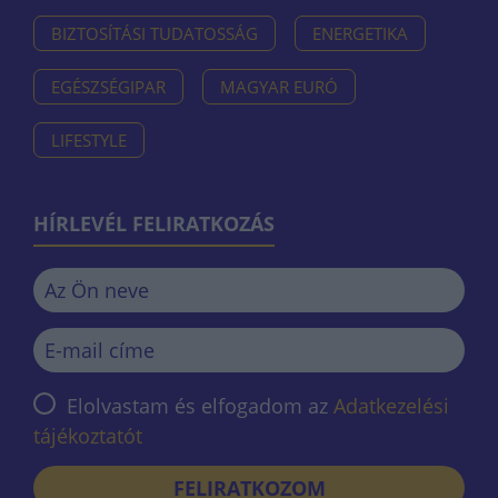
BIZTOSÍTÁSI TUDATOSSÁG
ENERGETIKA
EGÉSZSÉGIPAR
MAGYAR EURÓ
LIFESTYLE
HÍRLEVÉL FELIRATKOZÁS
Elolvastam és elfogadom az
Adatkezelési
tájékoztatót
FELIRATKOZOM