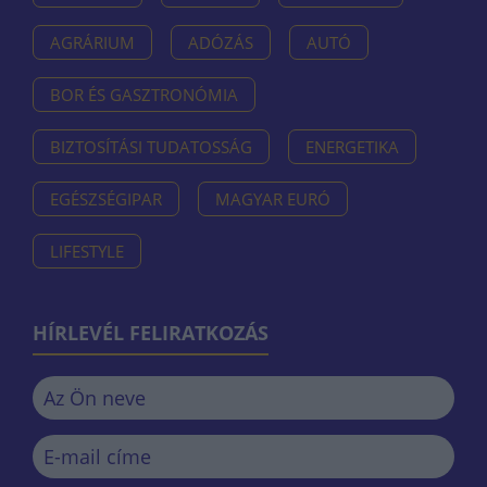
AGRÁRIUM
ADÓZÁS
AUTÓ
BOR ÉS GASZTRONÓMIA
BIZTOSÍTÁSI TUDATOSSÁG
ENERGETIKA
EGÉSZSÉGIPAR
MAGYAR EURÓ
LIFESTYLE
HÍRLEVÉL FELIRATKOZÁS