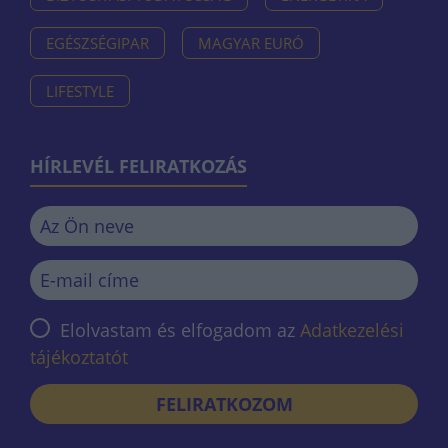
EGÉSZSÉGIPAR
MAGYAR EURÓ
LIFESTYLE
HÍRLEVÉL FELIRATKOZÁS
Elolvastam és elfogadom az
Adatkezelési
tájékoztatót
FELIRATKOZOM