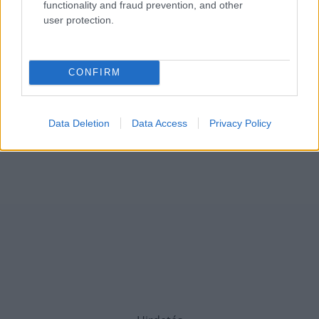
functionality and fraud prevention, and other
user protection.
CONFIRM
Data Deletion
Data Access
Privacy Policy