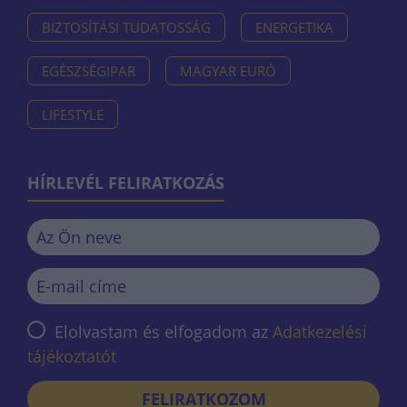
BIZTOSÍTÁSI TUDATOSSÁG
ENERGETIKA
EGÉSZSÉGIPAR
MAGYAR EURÓ
LIFESTYLE
HÍRLEVÉL FELIRATKOZÁS
Elolvastam és elfogadom az
Adatkezelési
tájékoztatót
FELIRATKOZOM