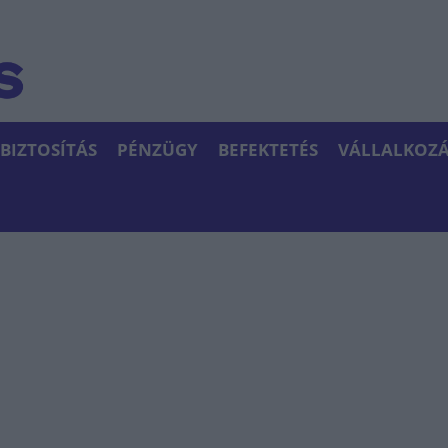
BIZTOSÍTÁS
PÉNZÜGY
BEFEKTETÉS
VÁLLALKOZÁ