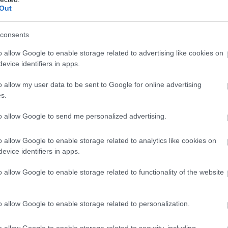
Out
consents
o allow Google to enable storage related to advertising like cookies on
evice identifiers in apps.
o allow my user data to be sent to Google for online advertising
s.
to allow Google to send me personalized advertising.
o allow Google to enable storage related to analytics like cookies on
evice identifiers in apps.
o allow Google to enable storage related to functionality of the website
o allow Google to enable storage related to personalization.
o allow Google to enable storage related to security, including