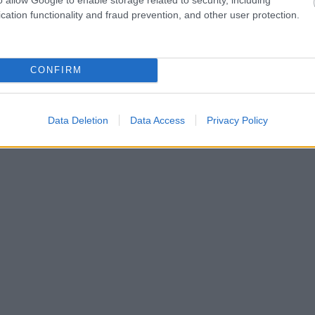
cation functionality and fraud prevention, and other user protection.
CONFIRM
Data Deletion
Data Access
Privacy Policy