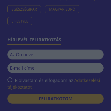
EGÉSZSÉGIPAR
MAGYAR EURÓ
LIFESTYLE
HÍRLEVÉL FELIRATKOZÁS
Elolvastam és elfogadom az
Adatkezelési
tájékoztatót
FELIRATKOZOM