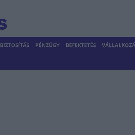
BIZTOSÍTÁS
PÉNZÜGY
BEFEKTETÉS
VÁLLALKOZÁ