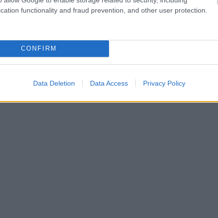
cation functionality and fraud prevention, and other user protection.
CONFIRM
Data Deletion
Data Access
Privacy Policy