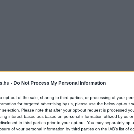
s.hu -
Do Not Process My Personal Information
to opt-out of the sale, sharing to third parties, or processing of your per
formation for targeted advertising by us, please use the below opt-out s
r selection. Please note that after your opt-out request is processed y
eing interest-based ads based on personal information utilized by us or
disclosed to third parties prior to your opt-out. You may separately opt-
losure of your personal information by third parties on the IAB’s list of