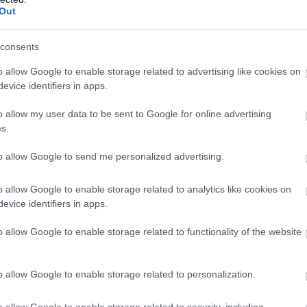
Out
consents
o allow Google to enable storage related to advertising like cookies on
evice identifiers in apps.
o allow my user data to be sent to Google for online advertising
s.
to allow Google to send me personalized advertising.
o allow Google to enable storage related to analytics like cookies on
evice identifiers in apps.
o allow Google to enable storage related to functionality of the website
o allow Google to enable storage related to personalization.
o allow Google to enable storage related to security, including