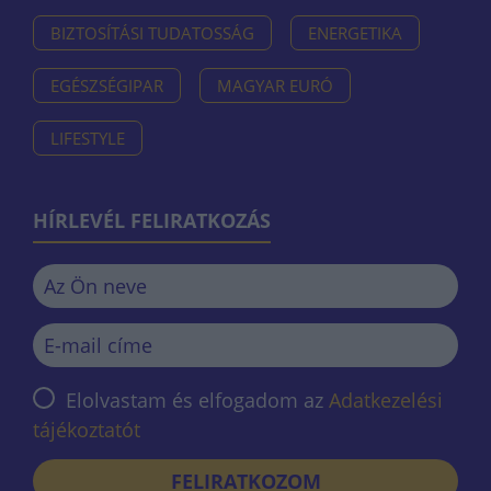
BIZTOSÍTÁSI TUDATOSSÁG
ENERGETIKA
EGÉSZSÉGIPAR
MAGYAR EURÓ
LIFESTYLE
HÍRLEVÉL FELIRATKOZÁS
Elolvastam és elfogadom az
Adatkezelési
tájékoztatót
FELIRATKOZOM