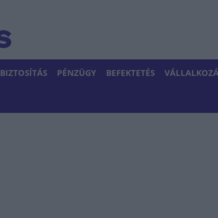
BIZTOSÍTÁS
PÉNZÜGY
BEFEKTETÉS
VÁLLALKOZÁ