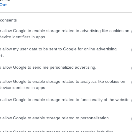
Out
consents
o allow Google to enable storage related to advertising like cookies on
evice identifiers in apps.
o allow my user data to be sent to Google for online advertising
s.
to allow Google to send me personalized advertising.
o allow Google to enable storage related to analytics like cookies on
evice identifiers in apps.
o allow Google to enable storage related to functionality of the website
o allow Google to enable storage related to personalization.
o allow Google to enable storage related to security, including