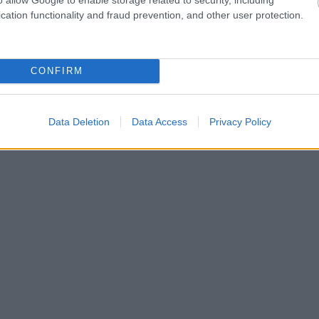
cation functionality and fraud prevention, and other user protection.
CONFIRM
Data Deletion
Data Access
Privacy Policy