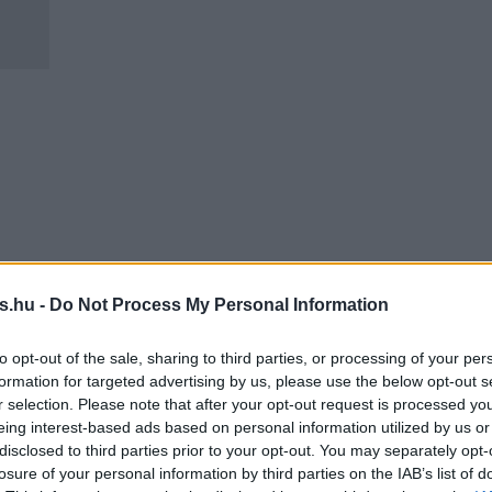
s.hu -
Do Not Process My Personal Information
to opt-out of the sale, sharing to third parties, or processing of your per
formation for targeted advertising by us, please use the below opt-out s
r selection. Please note that after your opt-out request is processed y
eing interest-based ads based on personal information utilized by us or
disclosed to third parties prior to your opt-out. You may separately opt-
losure of your personal information by third parties on the IAB’s list of