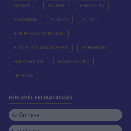
ÉLETMÓD
GLOBÁL
BEFEKTETÉS
AGRÁRIUM
ADÓZÁS
AUTÓ
BOR ÉS GASZTRONÓMIA
BIZTOSÍTÁSI TUDATOSSÁG
ENERGETIKA
EGÉSZSÉGIPAR
MAGYAR EURÓ
LIFESTYLE
HÍRLEVÉL FELIRATKOZÁS