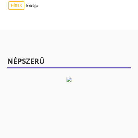
HÍREK
6 órája
NÉPSZERŰ