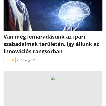
Van még lemaradásunk az ipari
szabadalmak területén, így állunk az
innovációs rangsorban
HÍREK
2023. aug. 22.