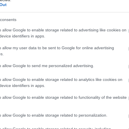
Out
consents
o allow Google to enable storage related to advertising like cookies on
evice identifiers in apps.
o allow my user data to be sent to Google for online advertising
s.
to allow Google to send me personalized advertising.
o allow Google to enable storage related to analytics like cookies on
evice identifiers in apps.
o allow Google to enable storage related to functionality of the website
o allow Google to enable storage related to personalization.
o allow Google to enable storage related to security, including