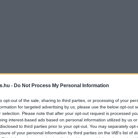
s.hu -
Do Not Process My Personal Information
to opt-out of the sale, sharing to third parties, or processing of your per
formation for targeted advertising by us, please use the below opt-out s
r selection. Please note that after your opt-out request is processed y
eing interest-based ads based on personal information utilized by us or
disclosed to third parties prior to your opt-out. You may separately opt-
losure of your personal information by third parties on the IAB’s list of