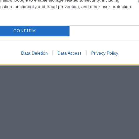
cation functionality and fraud prevention, and other user protection.
CONFIRM
Data Deletion
Data Access
Privacy Policy