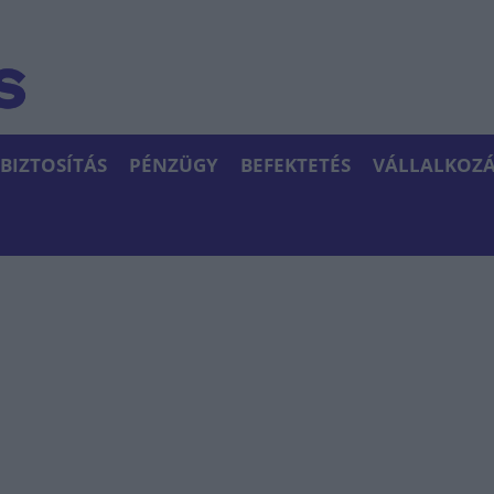
BIZTOSÍTÁS
PÉNZÜGY
BEFEKTETÉS
VÁLLALKOZÁ