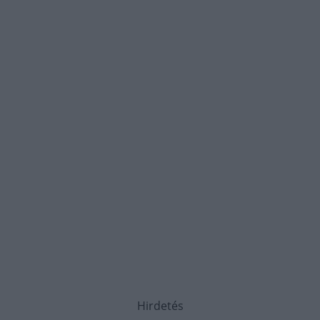
Hirdetés