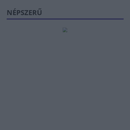
NÉPSZERŰ