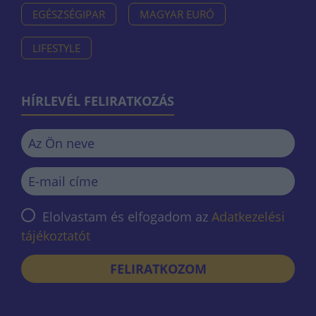
EGÉSZSÉGIPAR
MAGYAR EURÓ
LIFESTYLE
HÍRLEVÉL FELIRATKOZÁS
Elolvastam és elfogadom az
Adatkezelési
tájékoztatót
FELIRATKOZOM